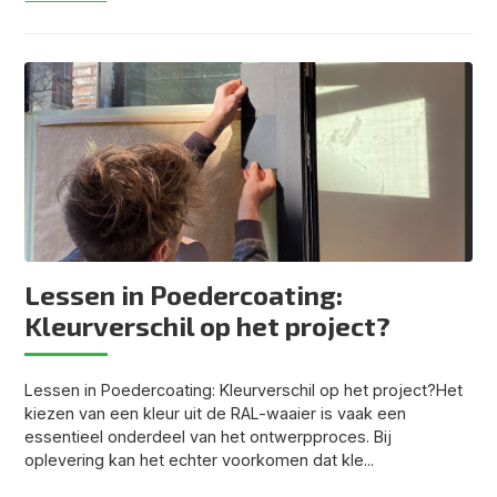
Lessen in Poedercoating:
Kleurverschil op het project?
Lessen in Poedercoating: Kleurverschil op het project?Het
kiezen van een kleur uit de RAL-waaier is vaak een
essentieel onderdeel van het ontwerpproces. Bij
oplevering kan het echter voorkomen dat kle...