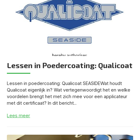
Lessen in Poedercoating: Qualicoat
Lessen in poedercoating: Qualicoat SEASIDEWat houdt
Qualicoat eigenlijk in? Wat vertegenwoordigt het en welke
voordelen brengt het met zich mee voor een applicateur
met dit certificaat? In dit bericht...
Lees meer