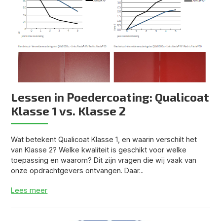
Lessen in Poedercoating: Qualicoat
Klasse 1 vs. Klasse 2
Wat betekent Qualicoat Klasse 1, en waarin verschilt het
van Klasse 2? Welke kwaliteit is geschikt voor welke
toepassing en waarom? Dit zijn vragen die wij vaak van
onze opdrachtgevers ontvangen. Daar...
Lees meer