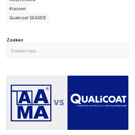
Krassen
Qualicoat SEASIDE
Zoeken