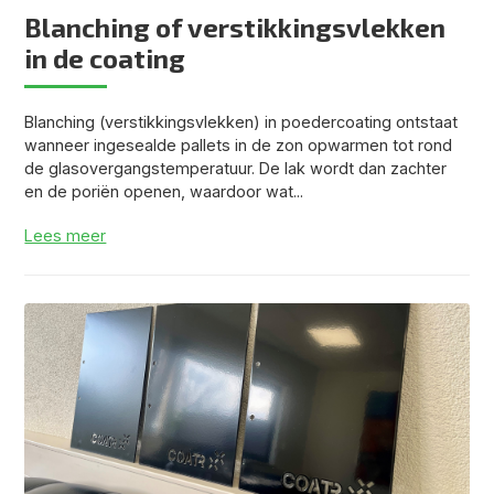
Blanching of verstikkingsvlekken
in de coating
Blanching (verstikkingsvlekken) in poedercoating ontstaat
wanneer ingesealde pallets in de zon opwarmen tot rond
de glasovergangstemperatuur. De lak wordt dan zachter
en de poriën openen, waardoor wat...
Lees meer