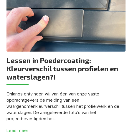
Lessen in Poedercoating:
Kleurverschil tussen profielen en
waterslagen?!
Onlangs ontvingen wij van één van onze vaste
opdrachtgevers de melding van een
waargenomenkleurverschil tussen het profielwerk en de
waterslagen. De aangeleverde foto’s van het
projectbevestigden het...
Lees meer