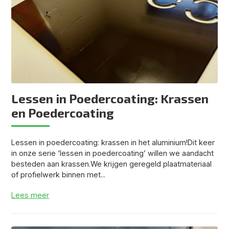
Lessen in Poedercoating: Krassen
en Poedercoating
Lessen in poedercoating: krassen in het aluminium!Dit keer
in onze serie ‘lessen in poedercoating’ willen we aandacht
besteden aan krassen.We krijgen geregeld plaatmateriaal
of profielwerk binnen met...
Lees meer