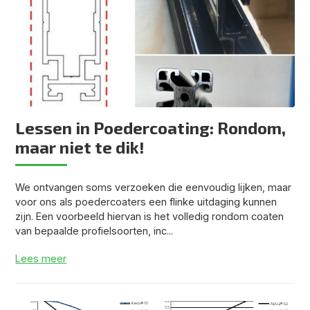
Lessen in Poedercoating: Rondom,
maar niet te dik!
We ontvangen soms verzoeken die eenvoudig lijken, maar
voor ons als poedercoaters een flinke uitdaging kunnen
zijn. Een voorbeeld hiervan is het volledig rondom coaten
van bepaalde profielsoorten, inc...
Lees meer