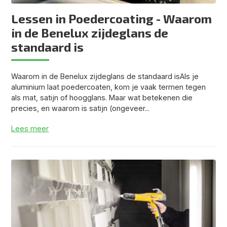
Lessen in Poedercoating - Waarom
in de Benelux zijdeglans de
standaard is
Waarom in de Benelux zijdeglans de standaard isAls je
aluminium laat poedercoaten, kom je vaak termen tegen
als mat, satijn of hoogglans. Maar wat betekenen die
precies, en waarom is satijn (ongeveer...
Lees meer