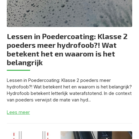
Lessen in Poedercoating: Klasse 2
poeders meer hydrofoob?! Wat
betekent het en waarom is het
belangrijk
Lessen in Poedercoating: Klasse 2 poeders meer
hydrofoob?! Wat betekent het en waarom is het belangrijk?
Hydrofoob betekent letterlijk waterafstotend. In de context
van poeders verwijst de mate van hyd...
Lees meer