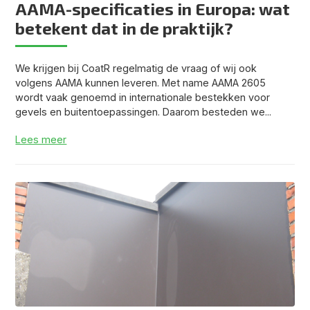
AAMA-specificaties in Europa: wat
betekent dat in de praktijk?
We krijgen bij CoatR regelmatig de vraag of wij ook
volgens AAMA kunnen leveren. Met name AAMA 2605
wordt vaak genoemd in internationale bestekken voor
gevels en buitentoepassingen. Daarom besteden we...
Lees meer