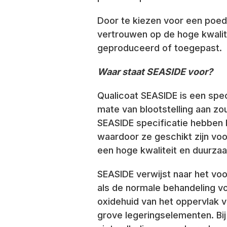
Door te kiezen voor een poed
vertrouwen op de hoge kwalit
geproduceerd of toegepast.
Waar staat SEASIDE voor?
Qualicoat SEASIDE is een spec
mate van blootstelling aan zo
SEASIDE specificatie hebben 
waardoor ze geschikt zijn voo
een hoge kwaliteit en duurza
SEASIDE verwijst naar het vo
als de normale behandeling v
oxidehuid van het oppervlak v
grove legeringselementen. Bi