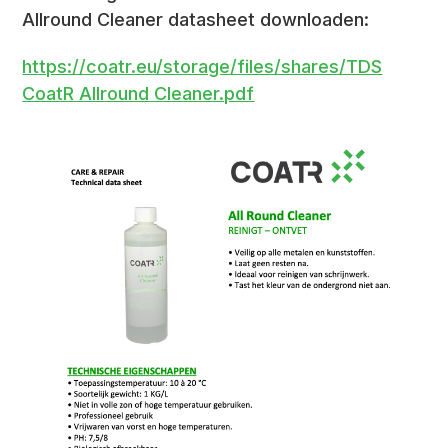
Allround Cleaner datasheet downloaden:
https://coatr.eu/storage/files/shares/TDS
CoatR Allround Cleaner.pdf